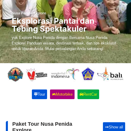
Nusa Penida Explore
Eksplorasi Pantai dan
Tebing Spektakuler
yuk Explore Nusa Penida dengan Bersama Nusa Penida
Explore! Panduan wisata, destinasi terbaik, dan tips eksklusif
untuk liburan Anda. Mulai petualangan Anda sekarang!
Tour
Motorbike
RentCar
Paket Tour Nusa Penida
Show all
Explore