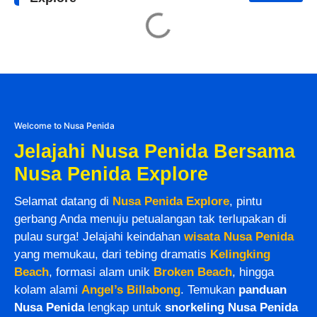
Welcome to Nusa Penida
Jelajahi Nusa Penida Bersama
Nusa Penida Explore
Selamat datang di
Nusa Penida Explore
, pintu
gerbang Anda menuju petualangan tak terlupakan di
pulau surga! Jelajahi keindahan
wisata Nusa Penida
yang memukau, dari tebing dramatis
Kelingking
Beach
, formasi alam unik
Broken Beach
, hingga
kolam alami
Angel’s Billabong
. Temukan
panduan
Nusa Penida
lengkap untuk
snorkeling Nusa Penida