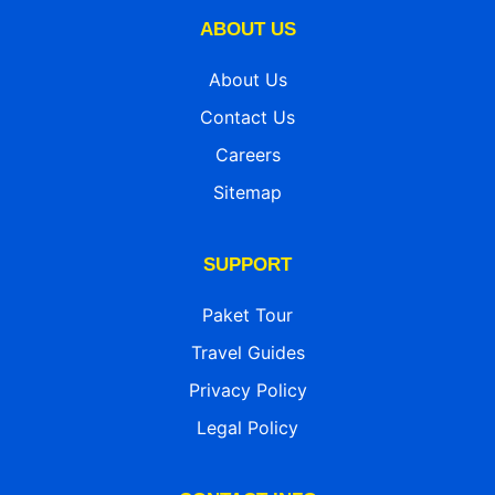
ABOUT US
About Us
Contact Us
Careers
Sitemap
SUPPORT
Paket Tour
Travel Guides
Privacy Policy
Legal Policy