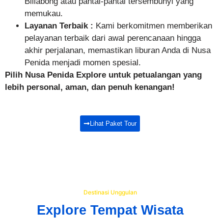
Billabong atau pantai-pantai tersembunyi yang
memukau.
Layanan Terbaik :
Kami berkomitmen memberikan
pelayanan terbaik dari awal perencanaan hingga
akhir perjalanan, memastikan liburan Anda di Nusa
Penida menjadi momen spesial.
Pilih Nusa Penida Explore untuk petualangan yang
lebih personal, aman, dan penuh kenangan!
Lihat Paket Tour
Destinasi Unggulan
Explore Tempat Wisata