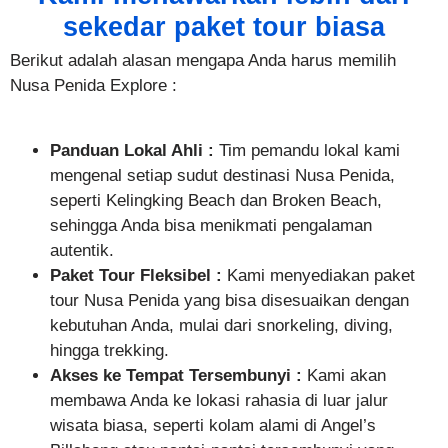
sekedar paket tour biasa
Berikut adalah alasan mengapa Anda harus memilih
Nusa Penida Explore :
Panduan Lokal Ahli :
Tim pemandu lokal kami
mengenal setiap sudut destinasi Nusa Penida,
seperti Kelingking Beach dan Broken Beach,
sehingga Anda bisa menikmati pengalaman
autentik.
Paket Tour Fleksibel :
Kami menyediakan paket
tour Nusa Penida yang bisa disesuaikan dengan
kebutuhan Anda, mulai dari snorkeling, diving,
hingga trekking.
Akses ke Tempat Tersembunyi :
Kami akan
membawa Anda ke lokasi rahasia di luar jalur
wisata biasa, seperti kolam alami di Angel’s