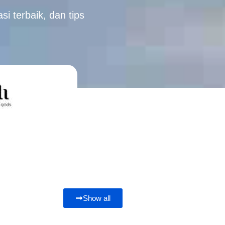
 terbaik, dan tips
Show all