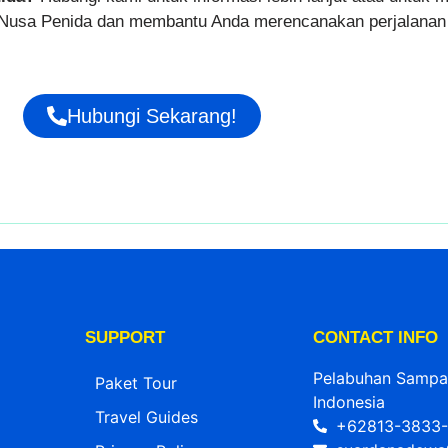
n Nusa Penida dan membantu Anda merencanakan perjalanan 
Hubungi Sekarang!
SUPPORT
CONTACT INFO
Pelabuhan Sampala
Paket Tour
Indonesia
Travel Guides
+62813-3833-