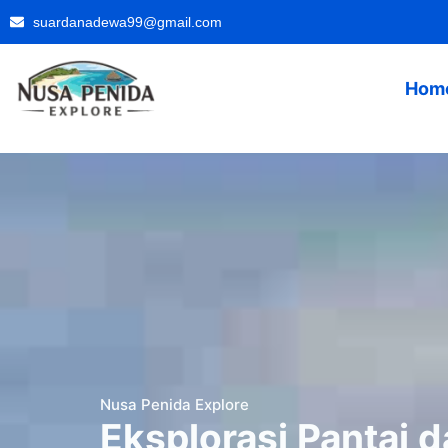
suardanadewa99@gmail.com
Hom
Nusa Penida Explore
Eksplorasi Pantai 