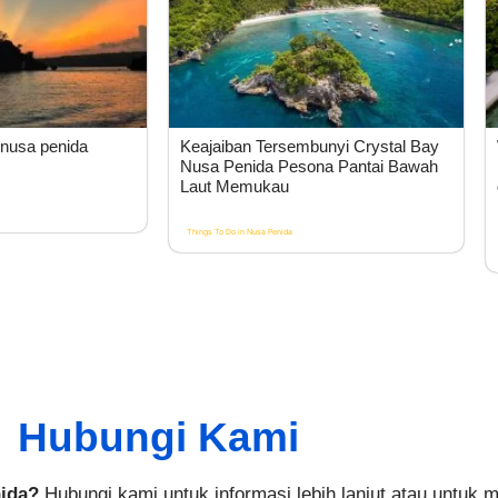
e nusa penida
Keajaiban Tersembunyi Crystal Bay
Nusa Penida Pesona Pantai Bawah
Laut Memukau
Things To Do in Nusa Penida
Hubungi Kami
nida?
Hubungi kami untuk informasi lebih lanjut atau untuk