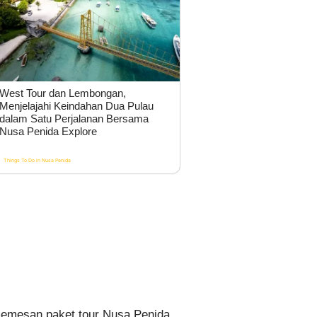
West Tour dan Lembongan,
Menjelajahi Keindahan Dua Pulau
dalam Satu Perjalanan Bersama
Nusa Penida Explore
Things To Do in Nusa Penida
 memesan paket tour Nusa Penida.