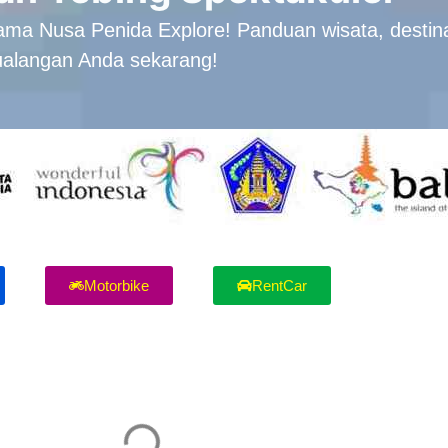
a Nusa Penida Explore! Panduan wisata, destinasi
tualangan Anda sekarang!
Motorbike
RentCar