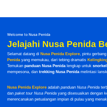
Welcome to Nusa Penida
Jelajahi Nusa Penida 
Selamat datang di
Nusa Penida Explore
, pintu gerban
Penida
yang memukau, dari tebing dramatis
Kelingkin
Temukan
panduan Nusa Penida
lengkap untuk
snorkel
mempesona, dan
trekking Nusa Penida
melintasi lans
Nusa Penida Explore
adalah
panduan Nusa Penida
ter
dan
paket tour Nusa Penida
yang disesuaikan dengan k
merencanakan petualangan impian di pulau yang menakj