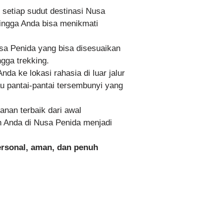
setiap sudut destinasi Nusa
hingga Anda bisa menikmati
a Penida yang bisa disesuaikan
ngga trekking.
 ke lokasi rahasia di luar jalur
tau pantai-pantai tersembunyi yang
an terbaik dari awal
n Anda di Nusa Penida menjadi
ersonal, aman, dan penuh