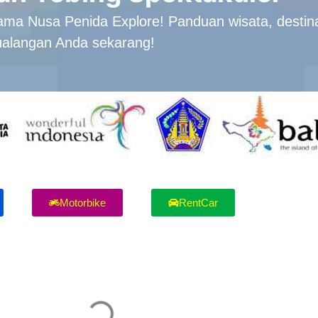
a Nusa Penida Explore! Panduan wisata, destinasi
tualangan Anda sekarang!
Motorbike
RentCar