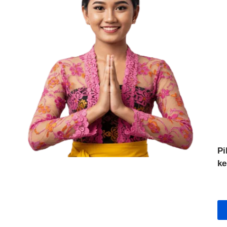
Pi
ke