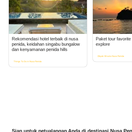
Rekomendasi hotel terbaik di nusa
Paket tour favorit
penida, keidahan singabu bungalow
explore
dan kenyamanan penida hills
Obyek Wisata Nusa Penida
Things To Do in Nusa Penida
Siap untuk petualangan Anda di destinasi Nusa Pe