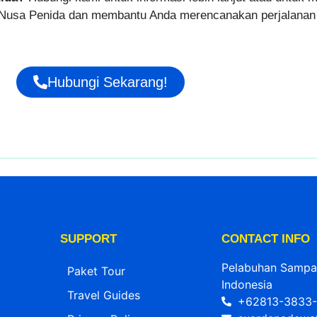
n Nusa Penida dan membantu Anda merencanakan perjalanan 
Hubungi Sekarang!
SUPPORT
CONTACT INFO
Pelabuhan Sampala
Paket Tour
Indonesia
Travel Guides
+62813-3833-