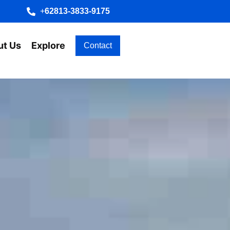
+
62813-3833-9175
ut Us
Explore
Contact