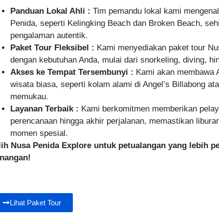
Panduan Lokal Ahli :
Tim pemandu lokal kami mengenal 
Penida, seperti Kelingking Beach dan Broken Beach, se
pengalaman autentik.
Paket Tour Fleksibel :
Kami menyediakan paket tour Nus
dengan kebutuhan Anda, mulai dari snorkeling, diving, hi
Akses ke Tempat Tersembunyi :
Kami akan membawa Anda
wisata biasa, seperti kolam alami di Angel’s Billabong a
memukau.
Layanan Terbaik :
Kami berkomitmen memberikan pelayan
perencanaan hingga akhir perjalanan, memastikan libura
momen spesial.
lih Nusa Penida Explore untuk petualangan yang lebih p
nangan!
Lihat Paket Tour