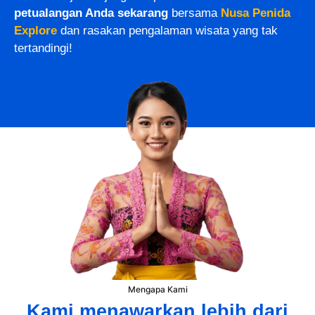
petualangan Anda sekarang
bersama
Nusa Penida
Explore
dan rasakan pengalaman wisata yang tak
tertandingi!
Mengapa Kami
Kami menawarkan lebih dari