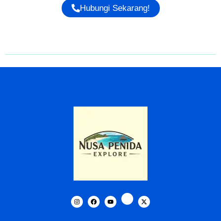
Hubungi Sekarang!