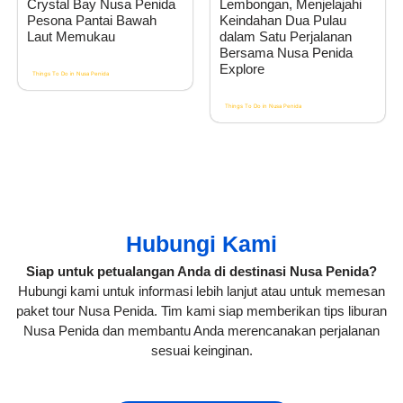
Crystal Bay Nusa Penida
Lembongan, Menjelajahi
Pesona Pantai Bawah
Keindahan Dua Pulau
Laut Memukau
dalam Satu Perjalanan
Bersama Nusa Penida
Explore
Things To Do in Nusa Penida
Things To Do in Nusa Penida
Hubungi Kami
Siap untuk petualangan Anda di destinasi Nusa Penida?
Hubungi kami untuk informasi lebih lanjut atau untuk memesan
paket tour Nusa Penida. Tim kami siap memberikan tips liburan
Nusa Penida dan membantu Anda merencanakan perjalanan
sesuai keinginan.