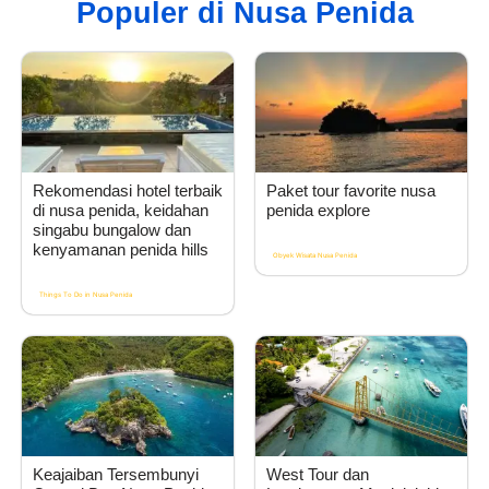
Populer di Nusa Penida
Rekomendasi hotel terbaik
Paket tour favorite nusa
di nusa penida, keidahan
penida explore
singabu bungalow dan
kenyamanan penida hills
Obyek Wisata Nusa Penida
Things To Do in Nusa Penida
Keajaiban Tersembunyi
West Tour dan