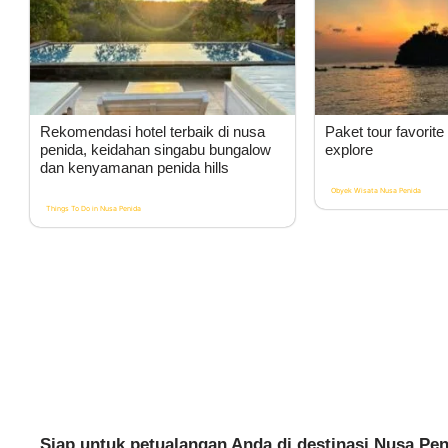
Rekomendasi hotel terbaik di nusa
Paket tour favorit
penida, keidahan singabu bungalow
explore
dan kenyamanan penida hills
Obyek Wisata Nusa Penida
Things To Do in Nusa Penida
Siap untuk petualangan Anda di destinasi Nusa Pe