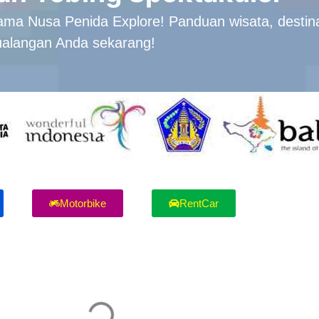
a Nusa Penida Explore! Panduan wisata, destinasi
tualangan Anda sekarang!
Motorbike
RentCar