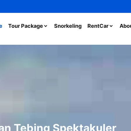
e
Tour Package
Snorkeling
RentCar
Abo
dan Tebing Spektakuler