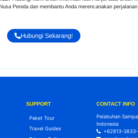
n Nusa Penida dan membantu Anda merencanakan perjalanan 
Hubungi Sekarang!
SUPPORT
CONTACT INFO
Pelabuhan Sampala
Paket Tour
Indonesia
Travel Guides
+62813-3833-