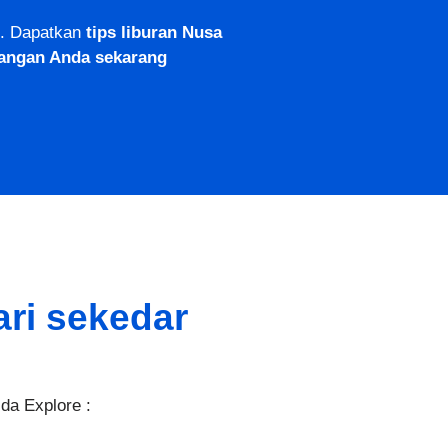
n. Dapatkan
tips liburan Nusa
langan Anda sekarang
ri sekedar
da Explore :