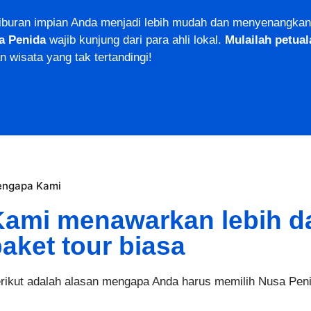
liburan impian Anda menjadi lebih mudah dan menyenangka
a Penida
wajib kunjung dari para ahli lokal.
Mulailah petua
wisata yang tak tertandingi!
ngapa Kami
Kami menawarkan lebih da
aket tour biasa
rikut adalah alasan mengapa Anda harus memilih Nusa Peni