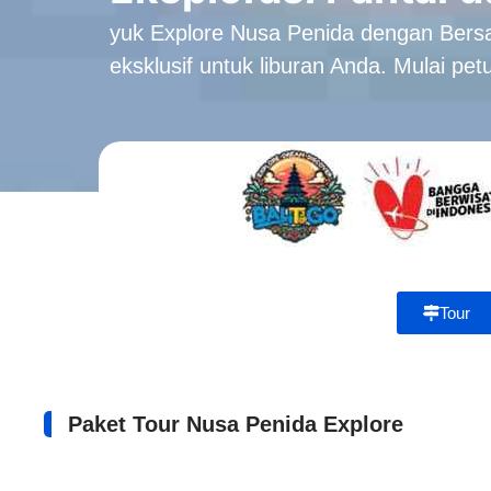
yuk Explore Nusa Penida dengan Bersam
eksklusif untuk liburan Anda. Mulai pe
Tour
Paket Tour Nusa Penida Explore