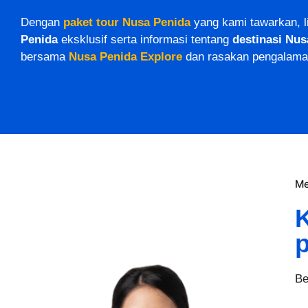
Dengan
paket tour Nusa Penida
yang kami tawarkan, 
Penida
eksklusif serta informasi tentang
destinasi Nus
bersama
Nusa Penida Explore
dan rasakan pengalaman 
Me
p
Be