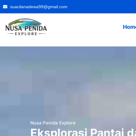
suardanadewa99@gmail.com
Hom
Nusa Penida Explore
Eksplorasi Pantai 