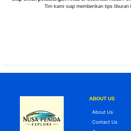
Tim kami siap memberikan tips libura
ABOUT US
About Us
Contact Us