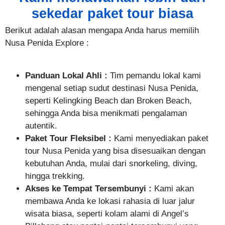
sekedar paket tour biasa
Berikut adalah alasan mengapa Anda harus memilih
Nusa Penida Explore :
Panduan Lokal Ahli :
Tim pemandu lokal kami
mengenal setiap sudut destinasi Nusa Penida,
seperti Kelingking Beach dan Broken Beach,
sehingga Anda bisa menikmati pengalaman
autentik.
Paket Tour Fleksibel :
Kami menyediakan paket
tour Nusa Penida yang bisa disesuaikan dengan
kebutuhan Anda, mulai dari snorkeling, diving,
hingga trekking.
Akses ke Tempat Tersembunyi :
Kami akan
membawa Anda ke lokasi rahasia di luar jalur
wisata biasa, seperti kolam alami di Angel’s