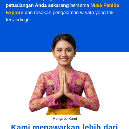
petualangan Anda sekarang
bersama
Nusa Penida
Explore
dan rasakan pengalaman wisata yang tak
tertandingi!
Mengapa Kami
Kami menawarkan lebih dari