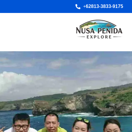
+
62813-3833-9175