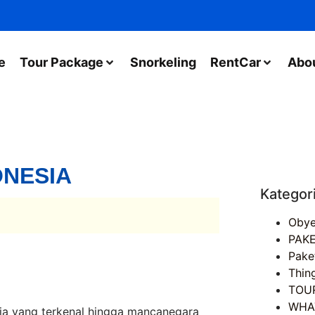
e
Tour Package
Snorkeling
RentCar
Abo
ONESIA
Kategor
Obye
PAKE
Pake
Thin
TOU
WHA
sia yang terkenal hingga mancanegara