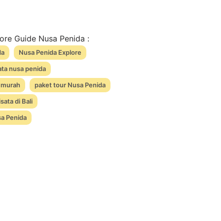
ore Guide Nusa Penida :
da
Nusa Penida Explore
ata nusa penida
r murah
paket tour Nusa Penida
ata di Bali
sa Penida