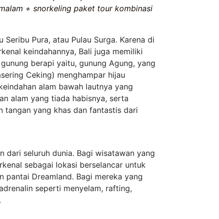
 malam + snorkeling
paket tour kombinasi
 Seribu Pura, atau Pulau Surga. Karena di
kenal keindahannya, Bali juga memiliki
i gunung berapi yaitu, gunung Agung, yang
asering Ceking) menghampar hijau
 keindahan alam bawah lautnya yang
 alam yang tiada habisnya, serta
n tangan yang khas dan fantastis dari
 dari seluruh dunia. Bagi wisatawan yang
rkenal sebagai lokasi berselancar untuk
dan pantai Dreamland. Bagi mereka yang
renalin seperti menyelam, rafting,
.