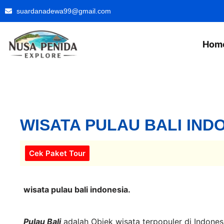
suardanadewa99@gmail.com
Hom
WISATA PULAU BALI IND
Cek Paket Tour
wisata pulau bali indonesia.
Pulau Bali
adalah Objek wisata terpopuler di Indone