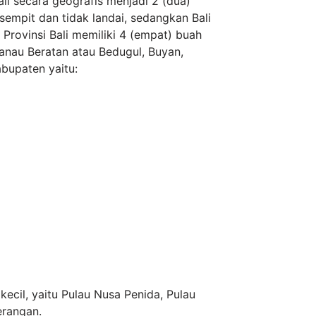
i secara geografis menjadi 2 (dua)
sempit dan tidak landai, sedangkan Bali
 Provinsi Bali memiliki 4 (empat) buah
anau Beratan atau Bedugul, Buyan,
abupaten yaitu:
 kecil, yaitu Pulau Nusa Penida, Pulau
erangan.