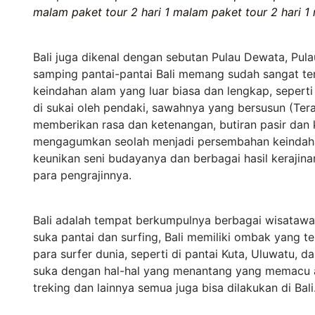
malam
paket tour 2 hari 1 malam
paket tour 2 hari 1
Bali juga dikenal dengan sebutan Pulau Dewata, Pulau
samping pantai-pantai Bali memang sudah sangat ter
keindahan alam yang luar biasa dan lengkap, sepert
di sukai oleh pendaki, sawahnya yang bersusun (Ter
memberikan rasa dan ketenangan, butiran pasir dan
mengagumkan seolah menjadi persembahan keindahan
keunikan seni budayanya dan berbagai hasil kerajina
para pengrajinnya.
Bali adalah tempat berkumpulnya berbagai wisatawan
suka pantai dan surfing, Bali memiliki ombak yang te
para surfer dunia, seperti di pantai Kuta, Uluwatu, 
suka dengan hal-hal yang menantang yang memacu ad
treking dan lainnya semua juga bisa dilakukan di Bali