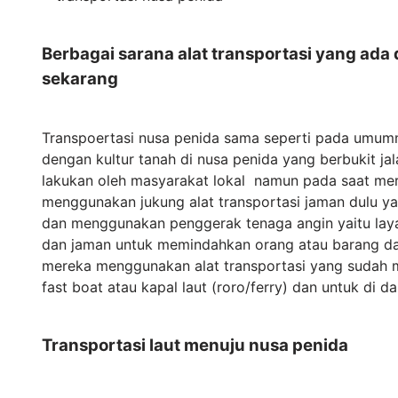
Berbagai sarana alat transportasi yang ada 
sekarang
Transpoertasi nusa penida sama seperti pada umumn
dengan kultur tanah di nusa penida yang berbukit jala
lakukan oleh masyarakat lokal namun pada saat m
menggunakan jukung alat transportasi jaman dulu ya
dan menggunakan penggerak tenaga angin yaitu lay
dan jaman untuk memindahkan orang atau barang dar
mereka menggunakan alat transportasi yang sudah me
fast boat atau kapal laut (roro/ferry) dan untuk di 
Transportasi laut menuju nusa penida