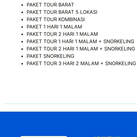
PAKET TOUR BARAT
PAKET TOUR BARAT 5 LOKASI
PAKET TOUR KOMBINASI
PAKET 1 HARI 1 MALAM
PAKET TOUR 2 HARI 1 MALAM
PAKET TOUR 1 HARI 1 MALAM + SNORKELING
PAKET TOUR 2 HARI 1 MALAM + SNORKELING
PAKET SNORKELING
PAKET TOUR 3 HARI 2 MALAM + SNORKELIN